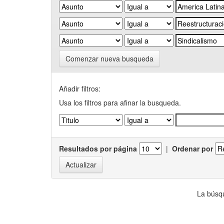
Comenzar nueva busqueda
Añadir filtros:
Usa los filtros para afinar la busqueda.
Resultados por página
|
Ordenar por
La búsqu