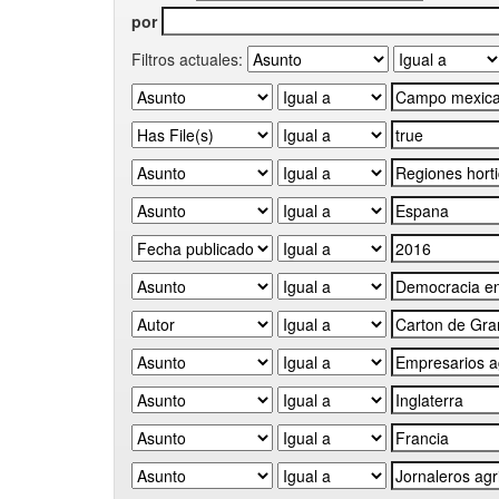
por
Filtros actuales: