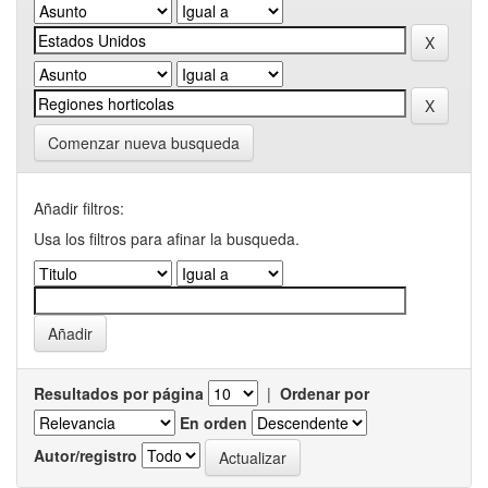
Comenzar nueva busqueda
Añadir filtros:
Usa los filtros para afinar la busqueda.
Resultados por página
|
Ordenar por
En orden
Autor/registro