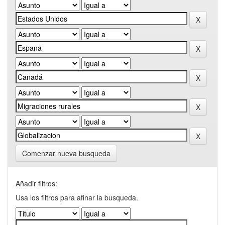
Comenzar nueva busqueda
Añadir filtros:
Usa los filtros para afinar la busqueda.