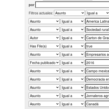
por
Filtros actuales: