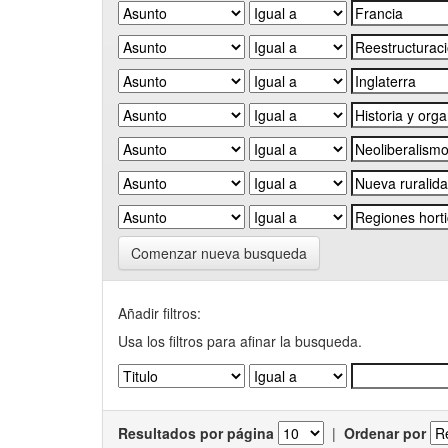
Comenzar nueva busqueda
Añadir filtros:
Usa los filtros para afinar la busqueda.
Resultados por página
|
Ordenar por