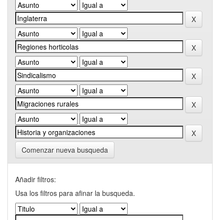
Comenzar nueva busqueda
Añadir filtros:
Usa los filtros para afinar la busqueda.