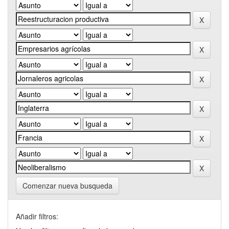
Comenzar nueva busqueda
Añadir filtros: