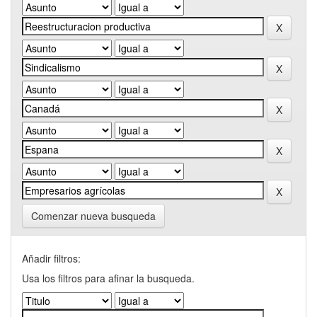
Comenzar nueva busqueda
Añadir filtros:
Usa los filtros para afinar la busqueda.