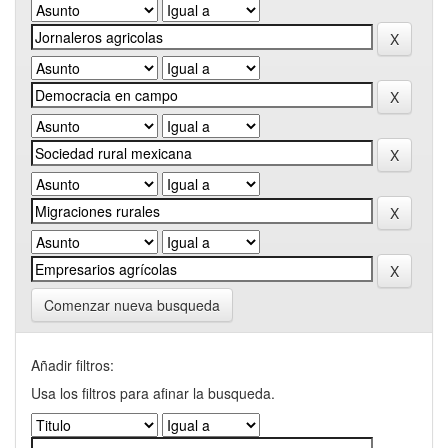
Comenzar nueva busqueda
Añadir filtros:
Usa los filtros para afinar la busqueda.