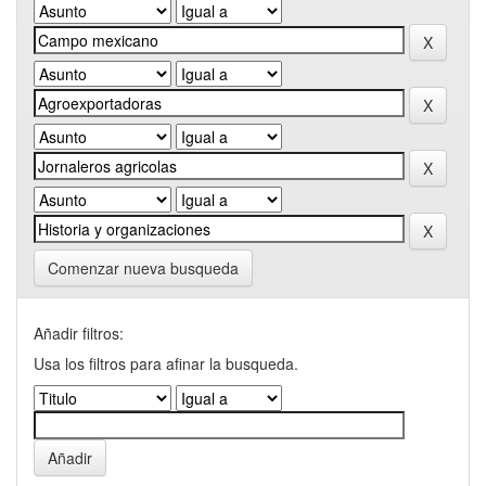
Comenzar nueva busqueda
Añadir filtros:
Usa los filtros para afinar la busqueda.