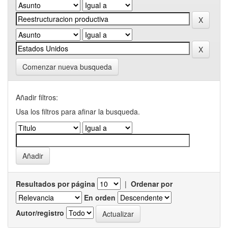
Comenzar nueva busqueda
Añadir filtros:
Usa los filtros para afinar la busqueda.
Resultados por página
|
Ordenar por
En orden
Autor/registro