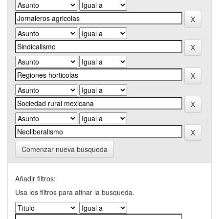
Comenzar nueva busqueda
Añadir filtros:
Usa los filtros para afinar la busqueda.