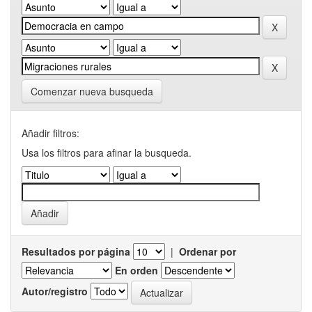
Comenzar nueva busqueda
Añadir filtros:
Usa los filtros para afinar la busqueda.
Resultados por página
|
Ordenar por
En orden
Autor/registro