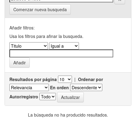
Comenzar nueva busqueda
Añadir filtros:
Usa los filtros para afinar la busqueda.
Resultados por página
|
Ordenar por
En orden
Autor/registro
La búsqueda no ha producido resultados.