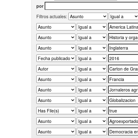
por
Filtros actuales: