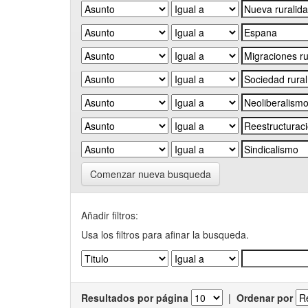
Comenzar nueva busqueda
Añadir filtros:
Usa los filtros para afinar la busqueda.
Resultados por página
|
Ordenar por