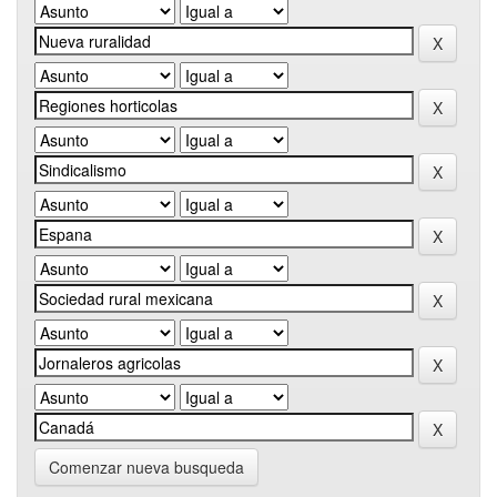
Comenzar nueva busqueda