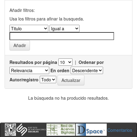
Añadir filtros:
Usa los filtros para afinar la busqueda.
Resultados por página
|
Ordenar por
En orden
Autor/registro
La búsqueda no ha producido resultados.
Comentarios