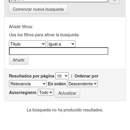
Comenzar nueva busqueda
Añadir filtros:
Usa los filtros para afinar la busqueda.
Resultados por página
|
Ordenar por
En orden
Autor/registro
La búsqueda no ha producido resultados.