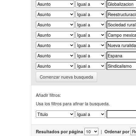
Comenzar nueva busqueda
Añadir filtros:
Usa los filtros para afinar la busqueda.
Resultados por página
|
Ordenar por