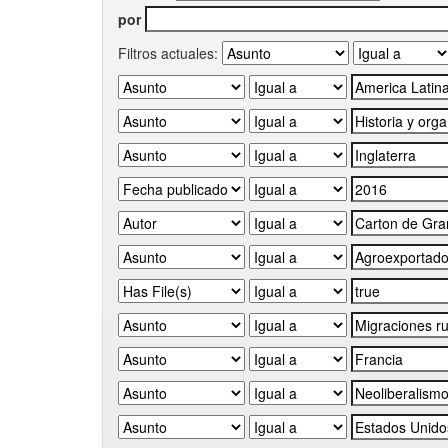
por
Filtros actuales: