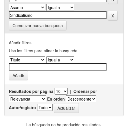
Comenzar nueva busqueda
Añadir filtros:
Usa los filtros para afinar la busqueda.
Resultados por página
|
Ordenar por
En orden
Autor/registro
La búsqueda no ha producido resultados.