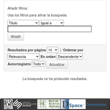
Añadir filtros:
Usa los filtros para afinar la busqueda.
Resultados por página
|
Ordenar por
En orden
Autor/registro
La búsqueda no ha producido resultados.
Comentarios