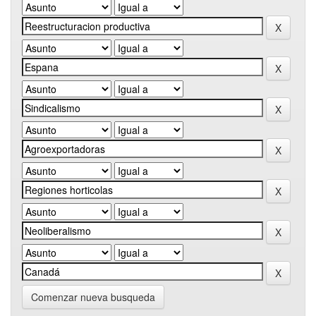
Comenzar nueva busqueda