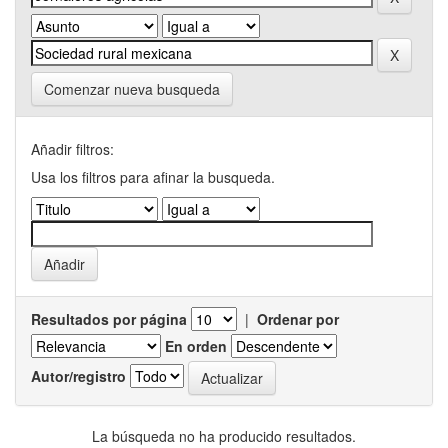
Comenzar nueva busqueda
Añadir filtros:
Usa los filtros para afinar la busqueda.
Resultados por página
|
Ordenar por
En orden
Autor/registro
La búsqueda no ha producido resultados.