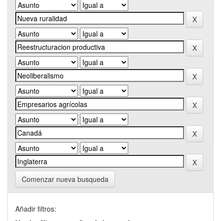
Comenzar nueva busqueda
Añadir filtros: