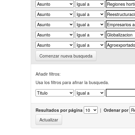
Comenzar nueva busqueda
Añadir filtros:
Usa los filtros para afinar la busqueda.
Resultados por página
|
Ordenar por