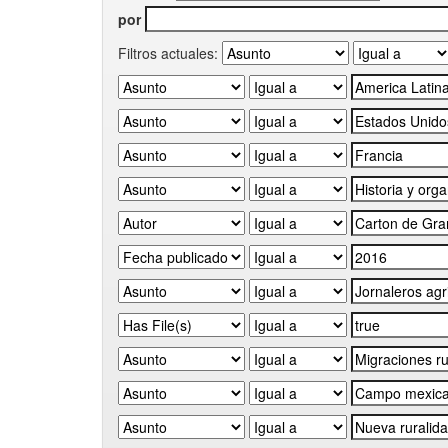
por
Filtros actuales: