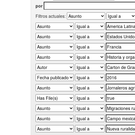
por
Filtros actuales: