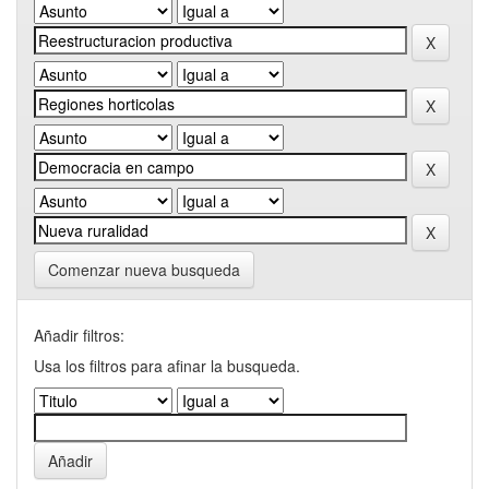
Comenzar nueva busqueda
Añadir filtros:
Usa los filtros para afinar la busqueda.