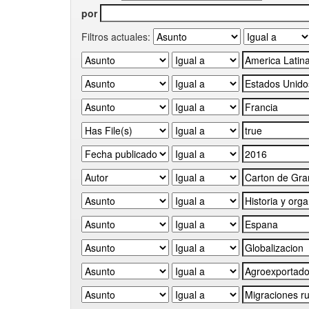
por
Filtros actuales: