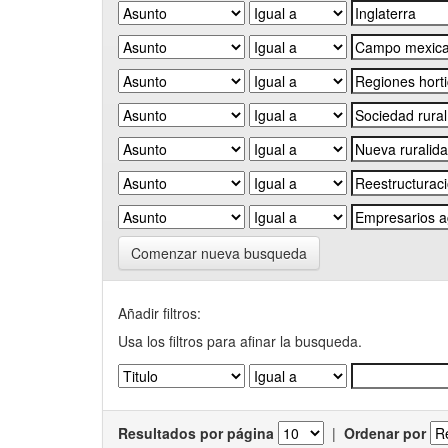
Comenzar nueva busqueda
Añadir filtros:
Usa los filtros para afinar la busqueda.
Resultados por página
|
Ordenar por