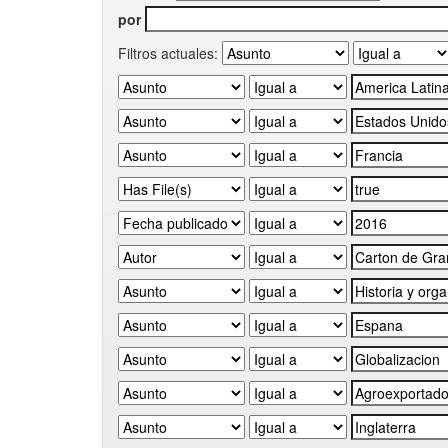
por
Filtros actuales: