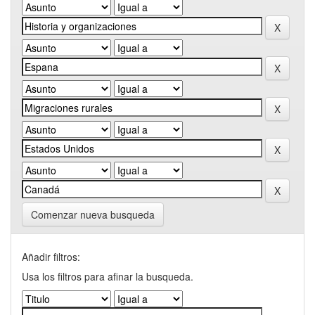
Comenzar nueva busqueda
Añadir filtros:
Usa los filtros para afinar la busqueda.