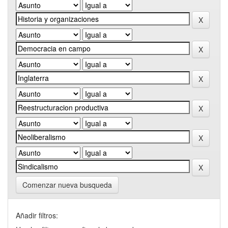
Comenzar nueva busqueda
Añadir filtros: