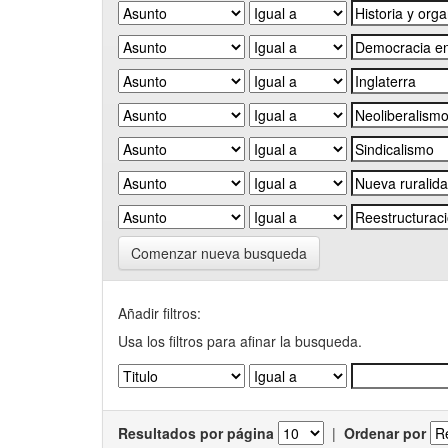
Comenzar nueva busqueda
Añadir filtros:
Usa los filtros para afinar la busqueda.
Resultados por página
|
Ordenar por