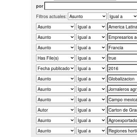
por
Filtros actuales: