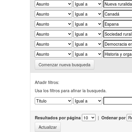
Comenzar nueva busqueda
Añadir filtros:
Usa los filtros para afinar la busqueda.
Resultados por página
|
Ordenar por