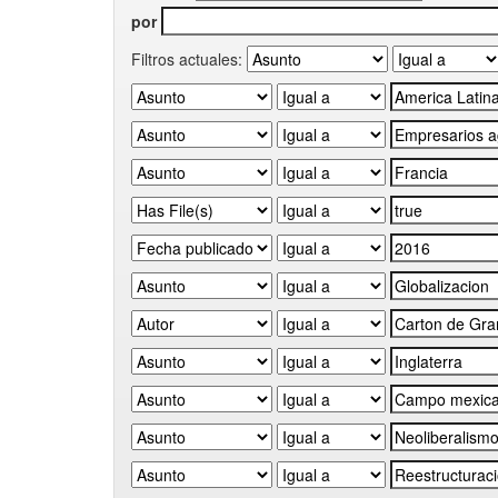
por
Filtros actuales: