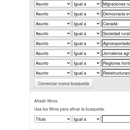
Comenzar nueva busqueda
Añadir filtros:
Usa los filtros para afinar la busqueda.