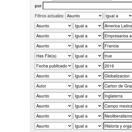
por
Filtros actuales: