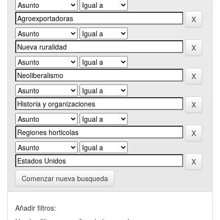
Comenzar nueva busqueda
Añadir filtros: