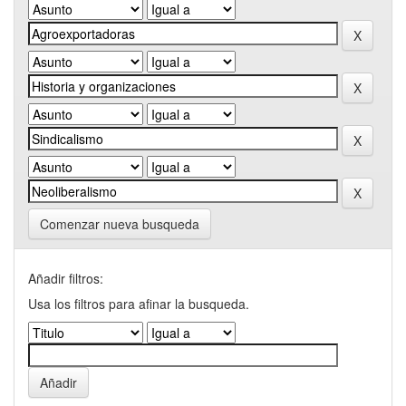
Comenzar nueva busqueda
Añadir filtros:
Usa los filtros para afinar la busqueda.