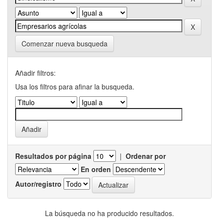
Comenzar nueva busqueda
Añadir filtros:
Usa los filtros para afinar la busqueda.
Resultados por página
|
Ordenar por
En orden
Autor/registro
La búsqueda no ha producido resultados.