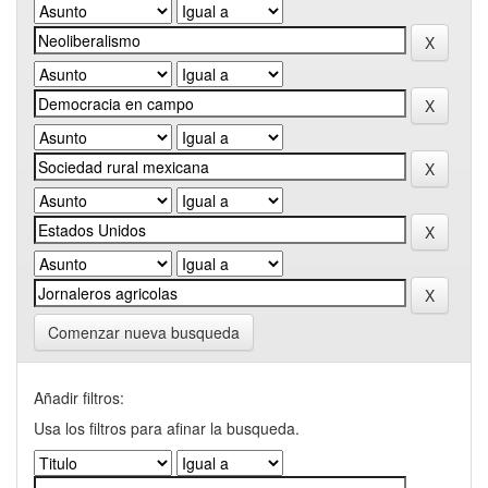
Comenzar nueva busqueda
Añadir filtros:
Usa los filtros para afinar la busqueda.