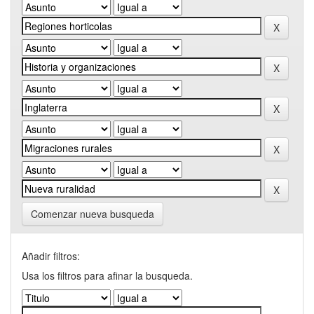
Comenzar nueva busqueda
Añadir filtros:
Usa los filtros para afinar la busqueda.