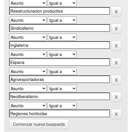
Comenzar nueva busqueda