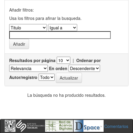
Añadir filtros:
Usa los filtros para afinar la busqueda.
Resultados por página
|
Ordenar por
En orden
Autor/registro
La búsqueda no ha producido resultados.
Comentarios