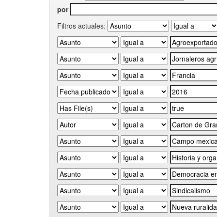
por
Filtros actuales: