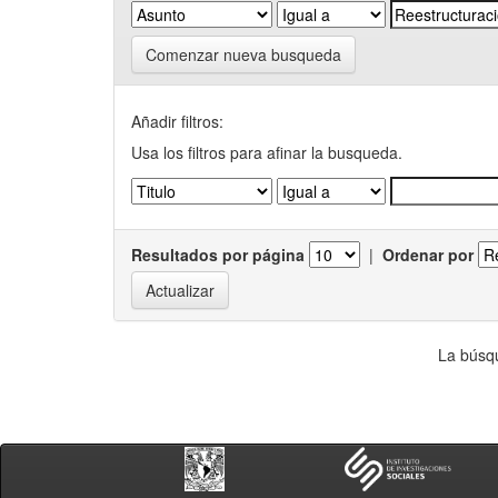
Comenzar nueva busqueda
Añadir filtros:
Usa los filtros para afinar la busqueda.
Resultados por página
|
Ordenar por
La búsqu