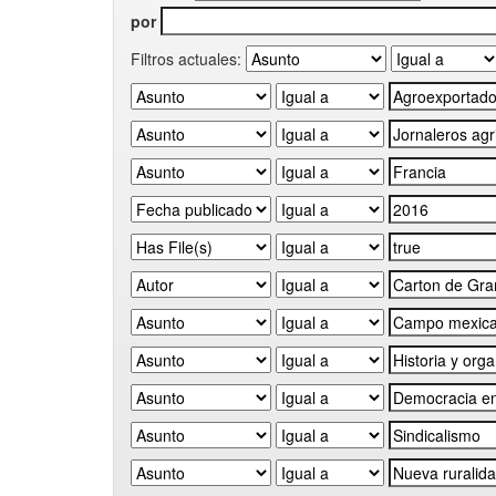
por
Filtros actuales: