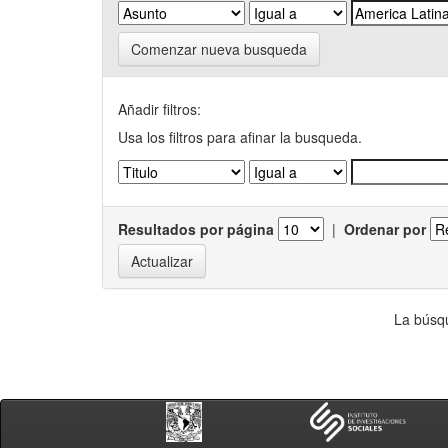
Comenzar nueva busqueda
Añadir filtros:
Usa los filtros para afinar la busqueda.
Resultados por página
|
Ordenar por
La búsqu