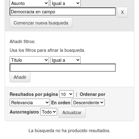
Comenzar nueva busqueda
Añadir filtros:
Usa los filtros para afinar la busqueda.
Resultados por página
|
Ordenar por
En orden
Autor/registro
La búsqueda no ha producido resultados.