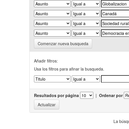
Comenzar nueva busqueda
Añadir filtros:
Usa los filtros para afinar la busqueda.
Resultados por página
|
Ordenar por
La búsqu