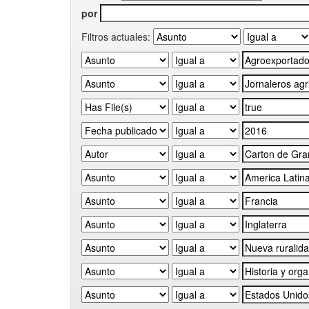
por
Filtros actuales: