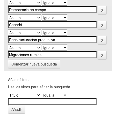
Comenzar nueva busqueda
Añadir filtros:
Usa los filtros para afinar la busqueda.