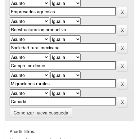
Comenzar nueva busqueda
Añadir filtros: