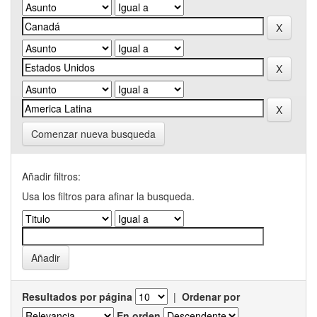
Comenzar nueva busqueda
Añadir filtros:
Usa los filtros para afinar la busqueda.
Resultados por página
|
Ordenar por
En orden