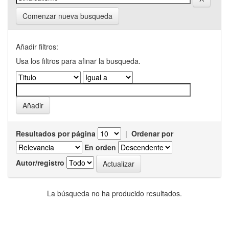
Comenzar nueva busqueda
Añadir filtros:
Usa los filtros para afinar la busqueda.
Resultados por página
|
Ordenar por
En orden
Autor/registro
La búsqueda no ha producido resultados.