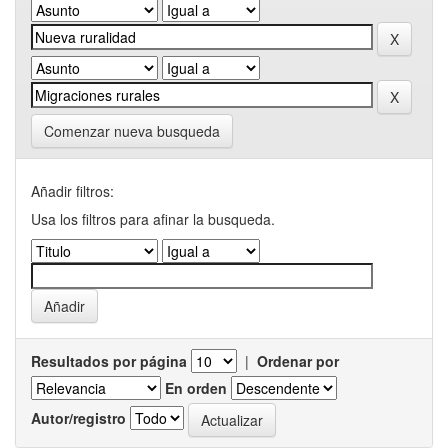
Comenzar nueva busqueda
Añadir filtros:
Usa los filtros para afinar la busqueda.
Resultados por página
|
Ordenar por
En orden
Autor/registro