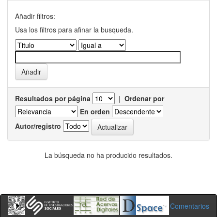
Añadir filtros:
Usa los filtros para afinar la busqueda.
Resultados por página
|
Ordenar por
En orden
Autor/registro
La búsqueda no ha producido resultados.
Comentarios