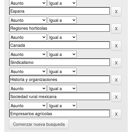
Comenzar nueva busqueda