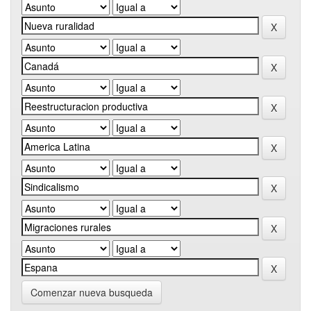
Comenzar nueva busqueda