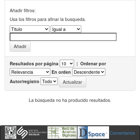
Añadir filtros:
Usa los filtros para afinar la busqueda.
Resultados por página
|
Ordenar por
En orden
Autor/registro
La búsqueda no ha producido resultados.
Comentarios