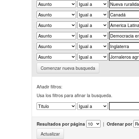
Comenzar nueva busqueda
Añadir filtros:
Usa los filtros para afinar la busqueda.
Resultados por página
|
Ordenar por