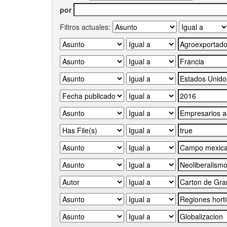
por
Filtros actuales: