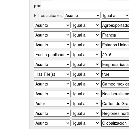
por
Filtros actuales: