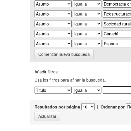
Comenzar nueva busqueda
Añadir filtros:
Usa los filtros para afinar la busqueda.
Resultados por página
|
Ordenar por